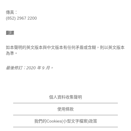
傳真：
(852) 2967 2200
翻譯
如本聲明的英文版本與中文版本有任何矛盾或含糊，則以英文版本
為準。
最後修訂：2020 年 9 月。
個人資料收集聲明
使用條款
我們的Cookies(小型文字檔案)政策