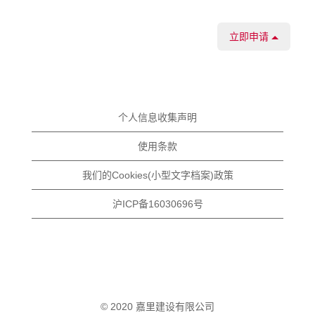
立即申请
个人信息收集声明
使用条款
我们的Cookies(小型文字档案)政策
沪ICP备16030696号
© 2020 嘉里建设有限公司