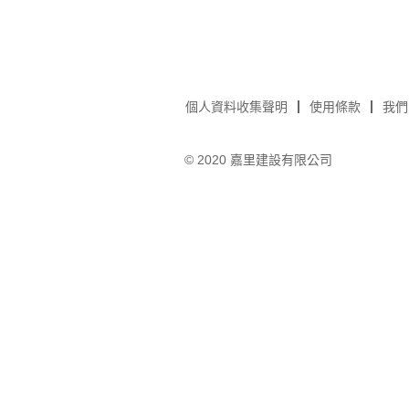
個人資料收集聲明
使用條款
我們
© 2020 嘉里建設有限公司