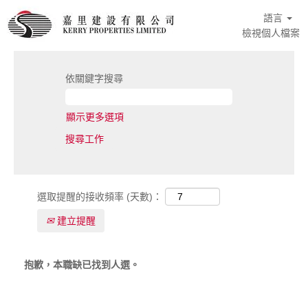
語言
檢視個人檔案
依關鍵字搜尋
顯示更多選項
選取提醒的接收頻率 (天數)：
建立提醒
抱歉，本職缺已找到人選。