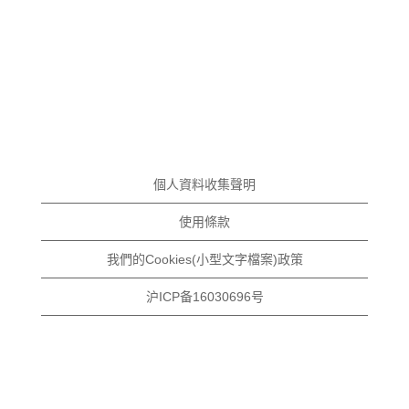
個人資料收集聲明
使用條款
我們的Cookies(小型文字檔案)政策
沪ICP备16030696号