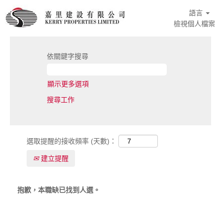
語言
檢視個人檔案
依關鍵字搜尋
顯示更多選項
選取提醒的接收頻率 (天數)：
建立提醒
抱歉，本職缺已找到人選。