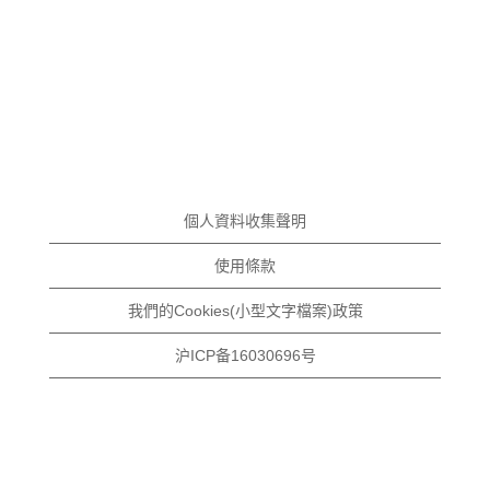
個人資料收集聲明
使用條款
我們的Cookies(小型文字檔案)政策
沪ICP备16030696号