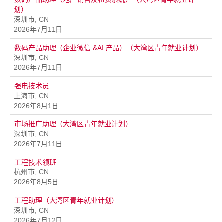
划）
深圳市, CN
2026年7月11日
数码产品助理（企业微信 &AI 产品）（大湾区青年就业计划）
深圳市, CN
2026年7月11日
强电技术员
上海市, CN
2026年8月1日
市场推广助理（大湾区青年就业计划）
深圳市, CN
2026年7月11日
工程技术领班
杭州市, CN
2026年8月5日
工程助理（大湾区青年就业计划）
深圳市, CN
2026年7月12日