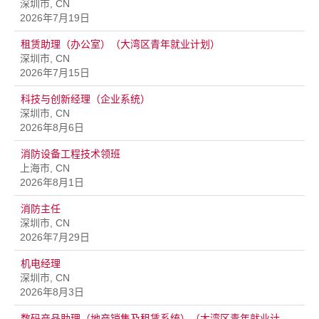
深圳市, CN
2026年7月19日
租赁助理（办公室）（大湾区青年就业计划）
深圳市, CN
2026年7月15日
科技与创新经理（企业系统）
深圳市, CN
2026年8月6日
消防设备工程技术领班
上海市, CN
2026年8月1日
消防主任
深圳市, CN
2026年7月29日
机电经理
深圳市, CN
2026年8月3日
数码产品助理（地产销售及租赁系统）（大湾区青年就业计