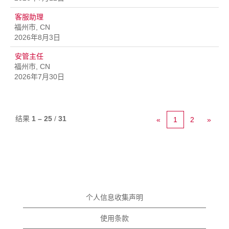
客服助理
福州市, CN
2026年8月3日
安管主任
福州市, CN
2026年7月30日
结果
1 – 25
/
31
«
1
2
»
个人信息收集声明
使用条款