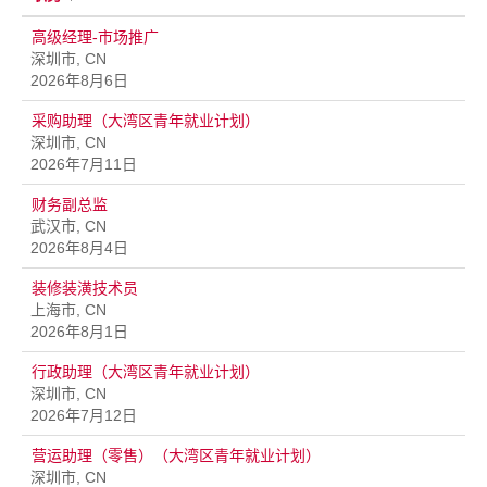
高级经理-市场推广
深圳市, CN
2026年8月6日
采购助理（大湾区青年就业计划）
深圳市, CN
2026年7月11日
财务副总监
武汉市, CN
2026年8月4日
装修装潢技术员
上海市, CN
2026年8月1日
行政助理（大湾区青年就业计划）
深圳市, CN
2026年7月12日
营运助理（零售）（大湾区青年就业计划）
深圳市, CN