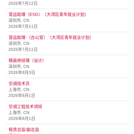
2026年7月12日
营运助理（ESG）（大湾区青年就业计划）
深圳市, CN
2026年7月11日
营运助理 （办公室）（大湾区青年就业计划）
深圳市, CN
2026年7月11日
精装修经理（设计）
深圳市, CN
2026年8月3日
空调技术员
上海市, CN
2026年8月1日
空调工程技术领班
上海市, CN
2026年8月1日
租赁总监/副总监