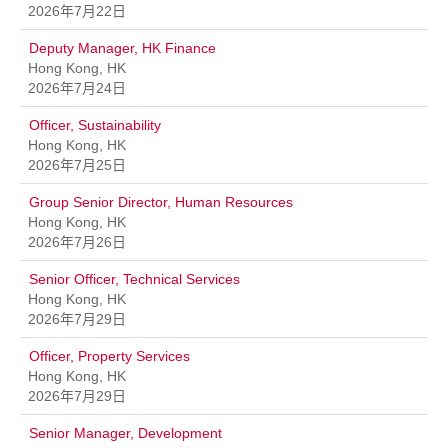
2026年7月22日
Deputy Manager, HK Finance
Hong Kong, HK
2026年7月24日
Officer, Sustainability
Hong Kong, HK
2026年7月25日
Group Senior Director, Human Resources
Hong Kong, HK
2026年7月26日
Senior Officer, Technical Services
Hong Kong, HK
2026年7月29日
Officer, Property Services
Hong Kong, HK
2026年7月29日
Senior Manager, Development