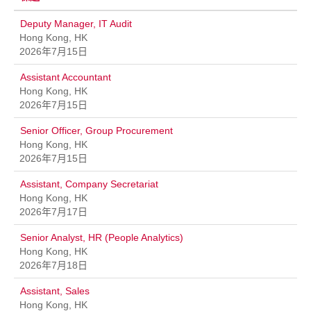
Deputy Manager, IT Audit
Hong Kong, HK
2026年7月15日
Assistant Accountant
Hong Kong, HK
2026年7月15日
Senior Officer, Group Procurement
Hong Kong, HK
2026年7月15日
Assistant, Company Secretariat
Hong Kong, HK
2026年7月17日
Senior Analyst, HR (People Analytics)
Hong Kong, HK
2026年7月18日
Assistant, Sales
Hong Kong, HK