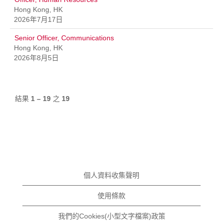
Hong Kong, HK
2026年7月17日
Senior Officer, Communications
Hong Kong, HK
2026年8月5日
結果
1 – 19
之
19
個人資料收集聲明
使用條款
我們的Cookies(小型文字檔案)政策