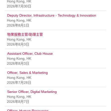
Hong Kong, HK
2026年7月30日
Deputy Director, Infrastructure - Technology & Innovation
Hong Kong, HK
2026年8月1日
物業服務主管/助理主管
Hong Kong, HK
2026年8月3日
Assistant Officer, Club House
Hong Kong, HK
2026年8月3日
Officer, Sales & Marketing
Hong Kong, HK
2026年7月28日
Senior Officer, Digital Marketing
Hong Kong, HK
2026年8月7日
Officer, Human Resources